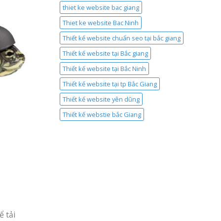
thiet ke website bac giang
Thiet ke website Bac Ninh
Thiết kế website chuẩn seo tại bắc giang
Thiết kế website tại Bắc giang
Thiết kế website tại Bắc Ninh
Thiết kế website tại tp Bắc Giang
Thiết kế website yên dũng
Thiết kế webstie bắc Giang
ể tải