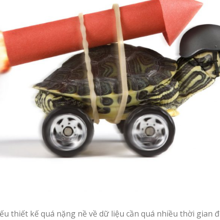
 thiết kế quá nặng nề về dữ liệu cần quá nhiều thời gian đ