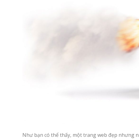
Như bạn có thể thấy, một trang web đẹp nhưng nếu