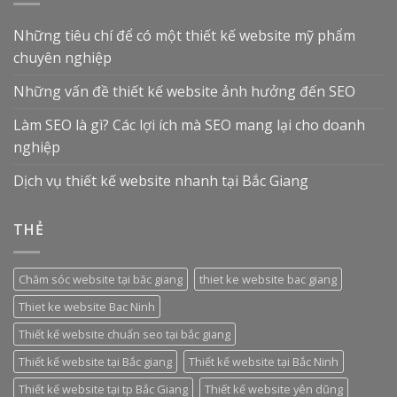
Những tiêu chí để có một thiết kế website mỹ phẩm
chuyên nghiệp
Những vấn đề thiết kế website ảnh hưởng đến SEO
Làm SEO là gì? Các lợi ích mà SEO mang lại cho doanh
nghiệp
Dịch vụ thiết kế website nhanh tại Bắc Giang
THẺ
Chăm sóc website tại băc giang
thiet ke website bac giang
Thiet ke website Bac Ninh
Thiết kế website chuẩn seo tại bắc giang
Thiết kế website tại Bắc giang
Thiết kế website tại Bắc Ninh
Thiết kế website tại tp Bắc Giang
Thiết kế website yên dũng