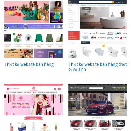
Thiết kế website bán hàng thiết
Thiết kế website bán hàng
bị vệ sinh