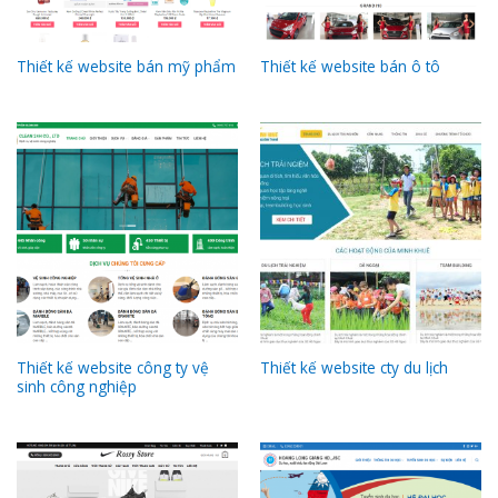
Thiết kế website bán mỹ phẩm
Thiết kế website bán ô tô
Thiết kế website công ty vệ
Thiết kế website cty du lịch
sinh công nghiệp