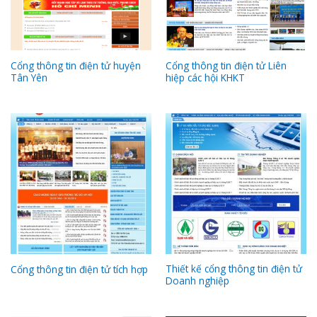
Cổng thông tin điện tử huyện
Cổng thông tin điện tử Liên
Tân Yên
hiệp các hội KHKT
Thiết kế cổng thông tin điện tử
Cổng thông tin điện tử tích hợp
Doanh nghiệp