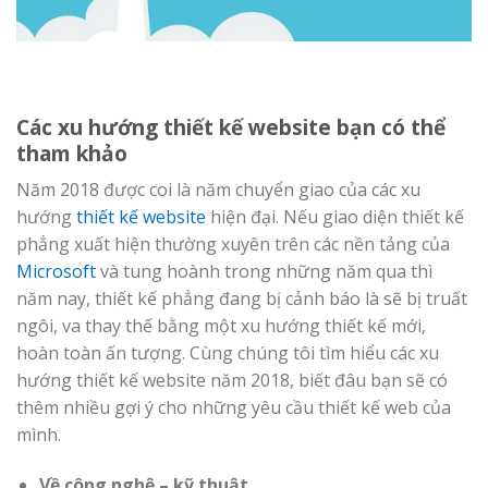
Các xu hướng thiết kế website bạn có thể
tham khảo
Năm 2018 được coi là năm chuyển giao của các xu
hướng
thiết kế website
hiện đại. Nếu giao diện thiết kế
phẳng xuất hiện thường xuyên trên các nền tảng của
Microsoft
và tung hoành trong những năm qua thì
năm nay, thiết kế phẳng đang bị cảnh báo là sẽ bị truất
ngôi, va thay thế bằng một xu hướng thiết kế mới,
hoàn toàn ấn tượng. Cùng chúng tôi tìm hiểu các xu
hướng thiết kế website năm 2018, biết đâu bạn sẽ có
thêm nhiều gợi ý cho những yêu cầu thiết kế web của
mình.
Về công nghệ – kỹ thuật