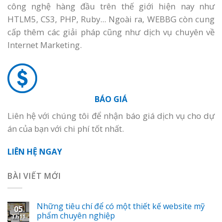
công nghệ hàng đầu trên thế giới hiện nay như
HTLM5, CS3, PHP, Ruby... Ngoài ra, WEBBG còn cung
cấp thêm các giải pháp cũng như dịch vụ chuyên về
Internet Marketing.
BÁO GIÁ
Liên hệ với chúng tôi để nhận báo giá dịch vụ cho dự
án của bạn với chi phí tốt nhất.
LIÊN HỆ NGAY
BÀI VIẾT MỚI
Những tiêu chí để có một thiết kế website mỹ
05
phẩm chuyên nghiệp
Th11