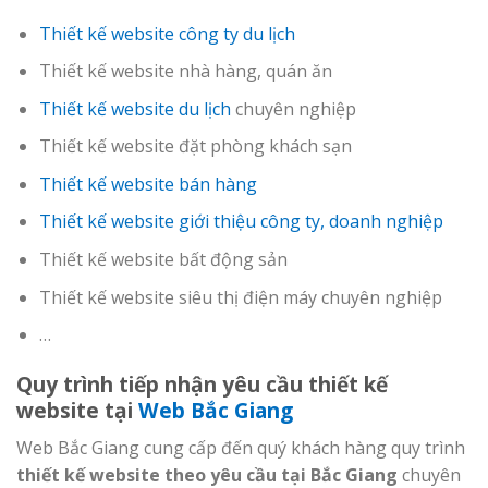
Thiết kế website công ty du lịch
Thiết kế website nhà hàng, quán ăn
Thiết kế website du lịch
chuyên nghiệp
Thiết kế website đặt phòng khách sạn
Thiết kế website bán hàng
Thiết kế website giới thiệu công ty, doanh nghiệp
Thiết kế website bất động sản
Thiết kế website siêu thị điện máy chuyên nghiệp
…
Quy trình tiếp nhận yêu cầu thiết kế
website tại
Web Bắc Giang
Web Bắc Giang cung cấp đến quý khách hàng quy trình
thiết kế website theo yêu cầu tại Bắc Giang
chuyên