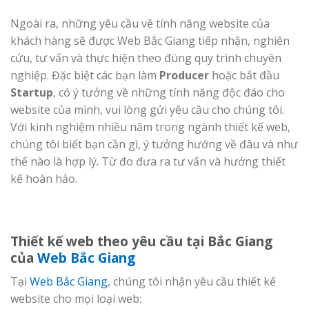
Ngoài ra, những yêu cầu về tính năng website của
khách hàng sẽ được Web Bắc Giang tiếp nhận, nghiên
cứu, tư vấn và thực hiện theo đúng quy trình chuyên
nghiệp. Đặc biệt các bạn làm
Producer
hoặc bắt đầu
Startup
, có ý tưởng về những tính năng độc đáo cho
website của mình, vui lòng gửi yêu cầu cho chúng tôi.
Với kinh nghiệm nhiều năm trong ngành thiết kế web,
chúng tôi biết bạn cần gì, ý tưởng hướng về đâu và như
thế nào là hợp lý. Từ đo đưa ra tư vấn và hướng thiết
kế hoàn hảo.
Thiết kế web theo yêu cầu tại Bắc Giang
của
Web Bắc Giang
Tại
Web Bắc Giang
, chúng tôi nhận yêu cầu thiết kế
website cho mọi loại web: