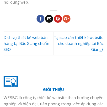
nội dung web.
Dịch vụ thiết kế web bán
Tại sao cần thiết kế website
hàng tại Bắc Giang chuẩn
cho doanh nghiệp tại Bắc
SEO
Giang?
GIỚI THIỆU
WEBBG là công ty thiết kế website theo hướng chuyên
nghiệp và hiện đại, tiên phong trong việc áp dụng các