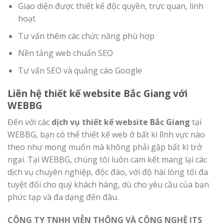
Giao diện được thiết kế độc quyền, trực quan, linh
hoạt
Tư vấn thêm các chức năng phù hợp
Nền tảng web chuẩn SEO
Tư vấn SEO và quảng cáo Google
Liên hệ thiết kế website Bắc Giang với
WEBBG
Đến với các
dịch vụ thiết kế website Bắc Giang
tại
WEBBG, bạn có thể thiết kế web ở bất kì lĩnh vực nào
theo như mong muốn mà không phải gặp bất kì trở
ngại. Tại WEBBG, chúng tôi luôn cam kết mang lại các
dịch vụ chuyên nghiệp, độc đáo, với độ hài lòng tối đa
tuyệt đối cho quý khách hàng, dù cho yêu cầu của bạn
phức tạp và đa dạng đến đâu.
CÔNG TY TNHH VIỄN THÔNG VÀ CÔNG NGHỆ ITS