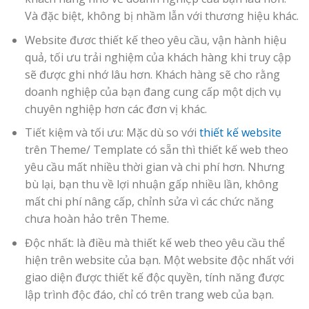
Và đặc biệt, không bị nhầm lẫn với thương hiệu khác.
Website đươc thiết kế theo yêu cầu, vận hành hiệu
quả, tối ưu trải nghiệm của khách hàng khi truy cập
sẽ được ghi nhớ lâu hơn. Khách hàng sẽ cho rằng
doanh nghiệp của bạn đang cung cấp một dịch vụ
chuyên nghiệp hơn các đơn vị khác.
Tiết kiệm và tối ưu: Mặc dù so với
thiết kế website
trên Theme/ Template có sẵn thì thiết kế web theo
yêu cầu mất nhiều thời gian và chi phí hơn. Nhưng
bù lại, bạn thu về lợi nhuận gấp nhiều lần, không
mất chi phí nâng cấp, chỉnh sửa vì các chức năng
chưa hoàn hảo trên Theme.
Độc nhất: là điều mà thiết kế web theo yêu cầu thể
hiện trên website của bạn. Một website độc nhất với
giao diện được thiết kế độc quyền, tính năng được
lập trình độc đáo, chỉ có trên trang web của bạn.