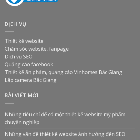
DỊCH VỤ
Thiết kế website
Chăm sóc website, fanpage
Dịch vụ SEO
Quảng cáo facebook
Thiết kế ấn phẩm, quảng cáo
Vinhomes Bắc Giang
Lắp camera Bắc Giang
BÀI VIẾT MỚI
Những tiêu chí để có một thiết kế website mỹ phẩm
chuyên nghiệp
Những vấn đề thiết kế website ảnh hưởng đến SEO