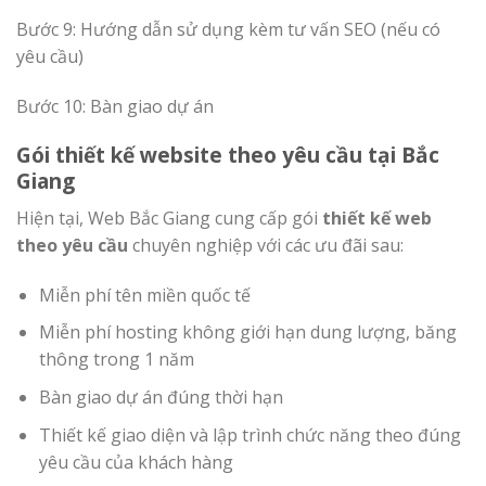
Bước 9: Hướng dẫn sử dụng kèm tư vấn SEO (nếu có
yêu cầu)
Bước 10: Bàn giao dự án
Gói thiết kế website theo yêu cầu tại Bắc
Giang
Hiện tại, Web Bắc Giang cung cấp gói
thiết kế web
theo yêu cầu
chuyên nghiệp với các ưu đãi sau:
Miễn phí tên miền quốc tế
Miễn phí hosting không giới hạn dung lượng, băng
thông trong 1 năm
Bàn giao dự án đúng thời hạn
Thiết kế giao diện và lập trình chức năng theo đúng
yêu cầu của khách hàng