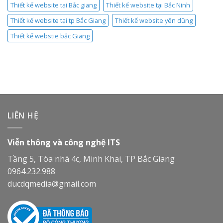
Thiết kế website tại Bắc giang
Thiết kế website tại Bắc Ninh
Thiết kế website tại tp Bắc Giang
Thiết kế website yên dũng
Thiết kế webstie bắc Giang
LIÊN HỆ
Viễn thông và công nghệ ITS
Tầng 5, Tòa nhà 4c, Minh Khai, TP Bắc Giang
0964.232.988
ducdqmedia@gmail.com