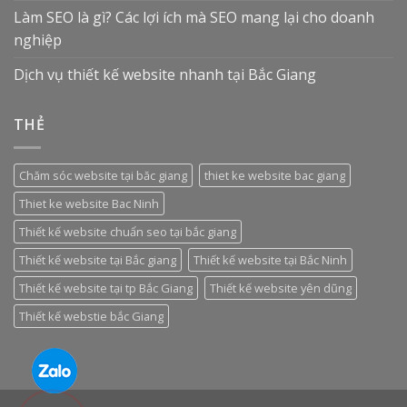
Làm SEO là gì? Các lợi ích mà SEO mang lại cho doanh
nghiệp
Dịch vụ thiết kế website nhanh tại Bắc Giang
THẺ
Chăm sóc website tại băc giang
thiet ke website bac giang
Thiet ke website Bac Ninh
Thiết kế website chuẩn seo tại bắc giang
Thiết kế website tại Bắc giang
Thiết kế website tại Bắc Ninh
Thiết kế website tại tp Bắc Giang
Thiết kế website yên dũng
Thiết kế webstie bắc Giang