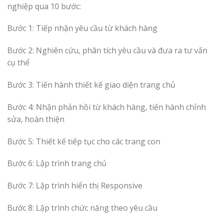
nghiệp qua 10 bước:
Bước 1: Tiếp nhận yêu cầu từ khách hàng
Bước 2: Nghiên cứu, phân tích yêu cầu và đưa ra tư vấn
cụ thể
Bước 3: Tiến hành thiết kế giao diện trang chủ
Bước 4: Nhận phản hồi từ khách hàng, tiến hành chỉnh
sửa, hoàn thiện
Bước 5: Thiết kế tiếp tục cho các trang con
Bước 6: Lập trình trang chủ
Bước 7: Lập trình hiển thị Responsive
Bước 8: Lập trình chức năng theo yêu cầu