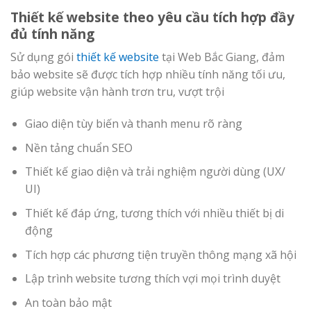
Thiết kế website theo yêu cầu tích hợp đầy
đủ tính năng
Sử dụng gói
thiết kế website
tại Web Bắc Giang, đảm
bảo website sẽ được tích hợp nhiều tính năng tối ưu,
giúp website vận hành trơn tru, vượt trội
Giao diện tùy biến và thanh menu rõ ràng
Nền tảng chuẩn SEO
Thiết kế giao diện và trải nghiệm người dùng (UX/
UI)
Thiết kế đáp ứng, tương thích với nhiều thiết bị di
động
Tích hợp các phương tiện truyền thông mạng xã hội
Lập trình website tương thích vợi mọi trình duyệt
An toàn bảo mật