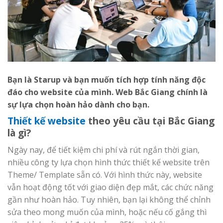
Bạn là Starup và bạn muốn tích hợp tính năng độc
đáo cho website của mình. Web Bắc Giang chính là
sự lựa chọn hoàn hảo dành cho bạn.
Thiết kế website
theo yêu
cầu
tại Bắc Giang
là gì?
Ngày nay, để tiết kiệm chi phí và rút ngắn thời gian,
nhiều công ty lựa chọn hình thức thiết kế website trên
Theme/ Template sẵn có. Với hình thức này, website
vẫn hoạt động tốt với giao diện đẹp mắt, các chức năng
gần như hoàn hảo. Tuy nhiên, bạn lại không thể chỉnh
sửa theo mong muốn của mình, hoặc nếu cố gắng thì