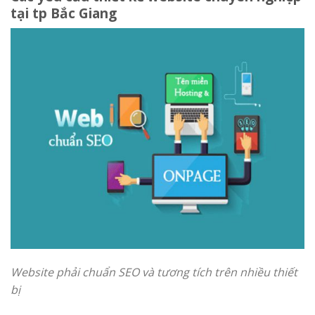
tại tp Bắc Giang
Website phải chuẩn SEO và tương tích trên nhiều thiết
bị