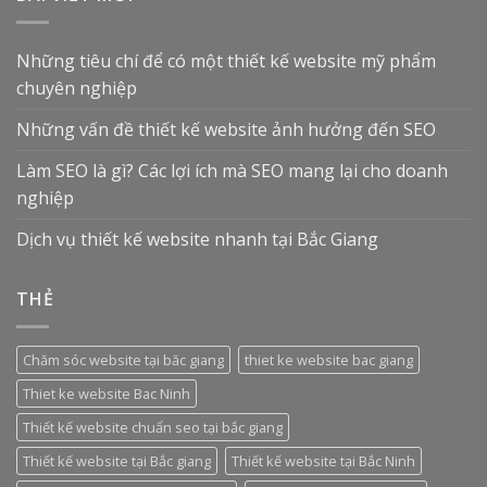
Những tiêu chí để có một thiết kế website mỹ phẩm
chuyên nghiệp
Những vấn đề thiết kế website ảnh hưởng đến SEO
Làm SEO là gì? Các lợi ích mà SEO mang lại cho doanh
nghiệp
Dịch vụ thiết kế website nhanh tại Bắc Giang
THẺ
Chăm sóc website tại băc giang
thiet ke website bac giang
Thiet ke website Bac Ninh
Thiết kế website chuẩn seo tại bắc giang
Thiết kế website tại Bắc giang
Thiết kế website tại Bắc Ninh