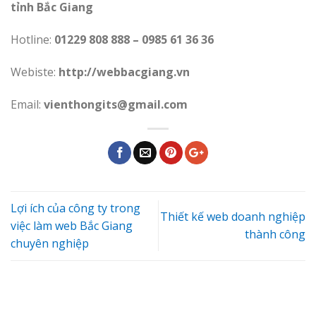
tỉnh Bắc Giang
Hotline:
01229 808 888 – 0985 61 36 36
Webiste:
http://webbacgiang.vn
Email:
vienthongits@gmail.com
Lợi ích của công ty trong
Thiết kế web doanh nghiệp
việc làm web Bắc Giang
thành công
chuyên nghiệp