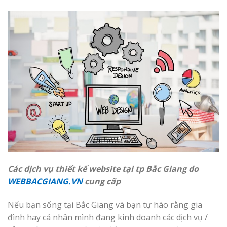
Các dịch vụ thiết kế website tại tp Bắc Giang do
WEBBACGIANG.VN
cung cấp
Nếu bạn sống tại Bắc Giang và bạn tự hào rằng gia
đình hay cá nhân mình đang kinh doanh các dịch vụ /