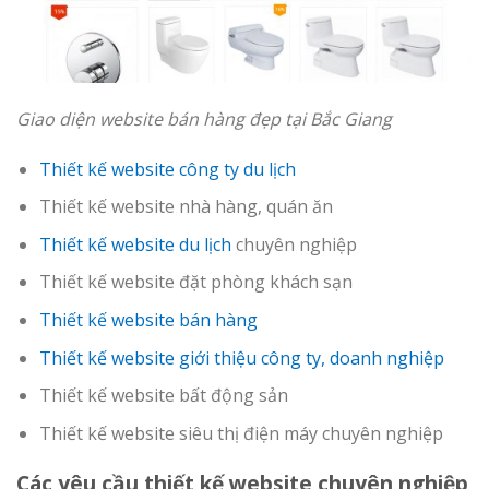
Giao diện website bán hàng đẹp tại Bắc Giang
Thiết kế website công ty du lịch
Thiết kế website nhà hàng, quán ăn
Thiết kế website du lịch
chuyên nghiệp
Thiết kế website đặt phòng khách sạn
Thiết kế website bán hàng
Thiết kế website giới thiệu công ty, doanh nghiệp
Thiết kế website bất động sản
Thiết kế website siêu thị điện máy chuyên nghiệp
Các yêu cầu thiết kế website chuyên nghiệp