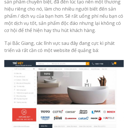
sản phẩm chuyên biệt, đã đến lúc tạo nên một thương
hiệu riêng cho nó, làm cho nhiều người biết đến sản
phẩm / dịch vụ của bạn hơn. Sẽ rất uổng phí nếu bạn có
một dịch vụ tốt, sản phẩm độc đáo nhưng lại không có
cơ hội để thể hiện hay thu hút khách hàng.
Tại Bắc Giang, các lĩnh vực sau đây đang cực kì phát
triển và rất cần có một website để quảng bá: