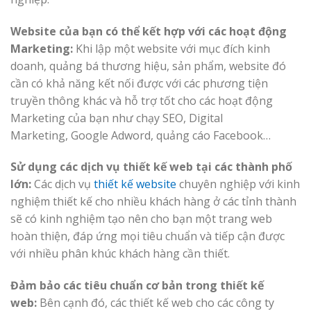
Website của bạn có thể kết hợp với các hoạt động
Marketing:
Khi lập một website với mục đích kinh
doanh, quảng bá thương hiệu, sản phẩm, website đó
cần có khả năng kết nối được với các phương tiện
truyền thông khác và hỗ trợ tốt cho các hoạt động
Marketing của bạn như chạy SEO, Digital
Marketing, Google Adword, quảng cáo Facebook…
Sử dụng các dịch vụ thiết kế web tại các thành phố
lớn:
Các dịch vụ
thiết kế website
chuyên nghiệp với kinh
nghiệm thiết kế cho nhiều khách hàng ở các tỉnh thành
sẽ có kinh nghiệm tạo nên cho bạn một trang web
hoàn thiện, đáp ứng mọi tiêu chuẩn và tiếp cận được
với nhiều phân khúc khách hàng cần thiết.
Đảm bảo các tiêu chuẩn cơ bản trong thiết kế
web:
Bên cạnh đó, các thiết kế web cho các công ty