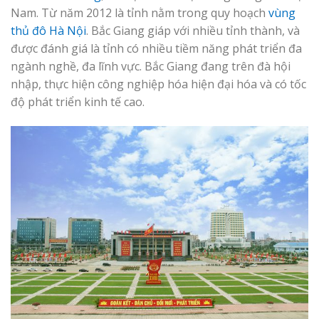
Nam. Từ năm 2012 là tỉnh nằm trong quy hoạch
vùng
thủ đô Hà Nội
. Bắc Giang giáp với nhiều tỉnh thành, và
được đánh giá là tỉnh có nhiều tiềm năng phát triển đa
ngành nghề, đa lĩnh vực. Bắc Giang đang trên đà hội
nhập, thực hiện công nghiệp hóa hiện đại hóa và có tốc
độ phát triển kinh tế cao.