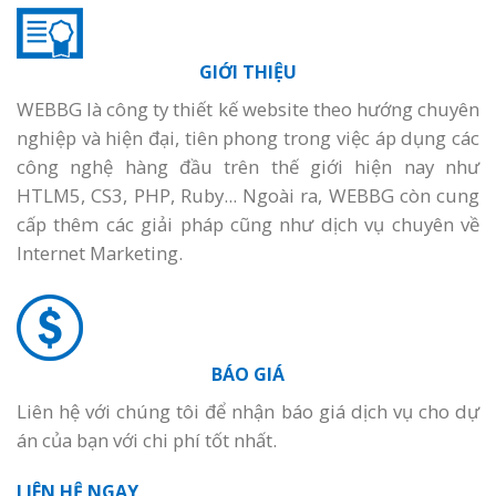
GIỚI THIỆU
WEBBG là công ty thiết kế website theo hướng chuyên
nghiệp và hiện đại, tiên phong trong việc áp dụng các
công nghệ hàng đầu trên thế giới hiện nay như
HTLM5, CS3, PHP, Ruby... Ngoài ra, WEBBG còn cung
cấp thêm các giải pháp cũng như dịch vụ chuyên về
Internet Marketing.
BÁO GIÁ
Liên hệ với chúng tôi để nhận báo giá dịch vụ cho dự
án của bạn với chi phí tốt nhất.
LIÊN HỆ NGAY