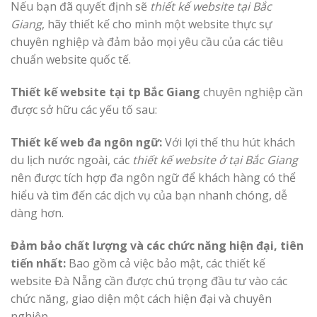
Nếu bạn đã quyết định sẽ
thiết kế website tại Bắc
Giang
, hãy thiết kế cho mình một website thực sự
chuyên nghiệp và đảm bảo mọi yêu cầu của các tiêu
chuẩn website quốc tế.
Thiết kế website tại tp Bắc Giang
chuyên nghiệp cần
được sở hữu các yếu tố sau:
Thiết kế web đa ngôn ngữ:
Với lợi thế thu hút khách
du lịch nước ngoài, các
thiết kế website ở tại Bắc Giang
nên được tích hợp đa ngôn ngữ để khách hàng có thể
hiểu và tìm đến các dịch vụ của bạn nhanh chóng, dễ
dàng hơn.
Đảm bảo chất lượng và các chức năng hiện đại, tiên
tiến nhất:
Bao gồm cả việc bảo mật, các thiết kế
website Đà Nẵng cần được chú trọng đầu tư vào các
chức năng, giao diện một cách hiện đại và chuyên
nghiệp.