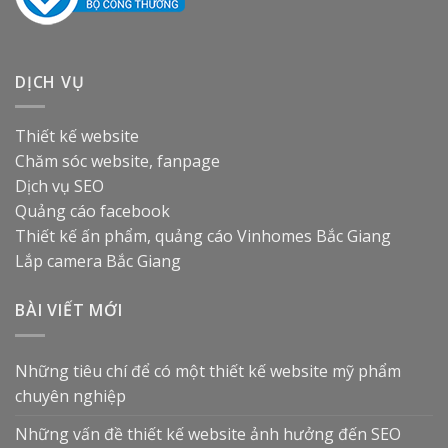
DỊCH VỤ
Thiết kế website
Chăm sóc website, fanpage
Dịch vụ SEO
Quảng cáo facebook
Thiết kế ấn phẩm, quảng cáo
Vinhomes Bắc Giang
Lắp camera Bắc Giang
BÀI VIẾT MỚI
Những tiêu chí để có một thiết kế website mỹ phẩm
chuyên nghiệp
Những vấn đề thiết kế website ảnh hưởng đến SEO