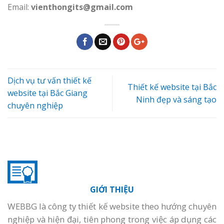
Email:
vienthongits@gmail.com
Dịch vụ tư vấn thiết kế
Thiết kế website tại Bắc
website tại Bắc Giang
Ninh đẹp và sáng tạo
chuyên nghiệp
GIỚI THIỆU
WEBBG là công ty thiết kế website theo hướng chuyên
nghiệp và hiện đại, tiên phong trong việc áp dụng các