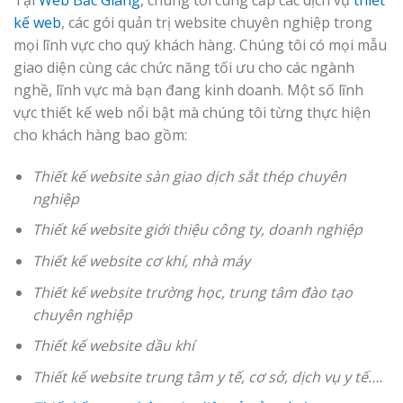
kế web
, các gói quản trị website chuyên nghiệp trong
mọi lĩnh vực cho quý khách hàng. Chúng tôi có mọi mẫu
giao diện cùng các chức năng tối ưu cho các ngành
nghề, lĩnh vực mà bạn đang kinh doanh. Một số lĩnh
vực thiết kế web nổi bật mà chúng tôi từng thực hiện
cho khách hàng bao gồm:
Thiết kế website sàn giao dịch sắt thép chuyên
nghiệp
Thiết kế website giới thiệu công ty, doanh nghiệp
Thiết kế website cơ khí, nhà máy
Thiết kế website trường học, trung tâm đào tạo
chuyên nghiệp
Thiết kế website dầu khí
Thiết kế website trung tâm y tế, cơ sở, dịch vụ y tế….