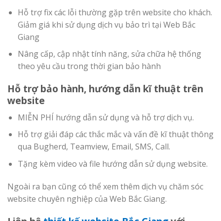
Hỗ trợ fix các lỗi thường gặp trên website cho khách.
Giảm giá khi sử dụng dịch vụ bảo trì tại Web Bắc
Giang
Nâng cấp, cập nhật tính năng, sửa chữa hệ thống
theo yêu cầu trong thời gian bảo hành
Hỗ trợ bảo hành, hướng dẫn kĩ thuật trên
website
MIỄN PHÍ hướng dẫn sử dụng và hỗ trợ dịch vụ.
Hỗ trợ giải đáp các thắc mắc và vấn đề kĩ thuật thông
qua Bugherd, Teamview, Email, SMS, Call.
Tặng kèm video và file hướng dẫn sử dụng website.
Ngoài ra bạn cũng có thể xem thêm dịch vụ chăm sóc
website chuyên nghiệp của Web Bắc Giang.