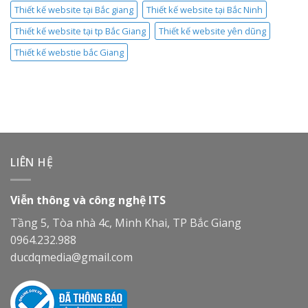
Thiết kế website tại Bắc giang
Thiết kế website tại Bắc Ninh
Thiết kế website tại tp Bắc Giang
Thiết kế website yên dũng
Thiết kế webstie bắc Giang
LIÊN HỆ
Viễn thông và công nghệ ITS
Tầng 5, Tòa nhà 4c, Minh Khai, TP Bắc Giang
0964.232.988
ducdqmedia@gmail.com