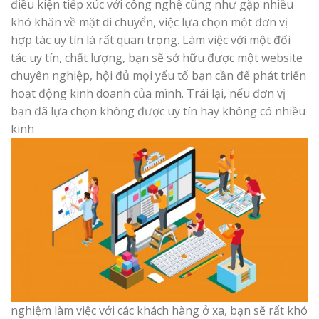
điều kiện tiếp xúc với công nghệ cũng như gặp nhiều
khó khăn về mặt di chuyển, việc lựa chọn một đơn vị
hợp tác uy tín là rất quan trọng. Làm việc với một đối
tác uy tín, chất lượng, bạn sẽ sở hữu được một website
chuyên nghiệp, hội đủ mọi yếu tố bạn cần để phát triển
hoạt động kinh doanh của mình. Trái lại, nếu đơn vị
bạn đã lựa chọn không được uy tín hay không có nhiều
kinh
nghiệm làm việc với các khách hàng ở xa, bạn sẽ rất khó