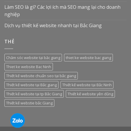
Làm SEO là gì? Các lợi ích mà SEO mang lại cho doanh
nghiệp
Dịch vụ thiết kế website nhanh tại Bắc Giang
THẺ
Chăm sóc website tại băc giang
thiet ke website bac giang
Thiet ke website Bac Ninh
Thiết kế website chuẩn seo tại bắc giang
Thiết kế website tại Bắc giang
Thiết kế website tại Bắc Ninh
Thiết kế website tại tp Bắc Giang
Thiết kế website yên dũng
Thiết kế webstie bắc Giang