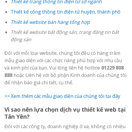
Thiết kế trang thông tin điện tử sở ngành
Thiết kế cổng thông tin điện tử huyện, thành phố
Thiết kế website bán hàng tổng hợp
Thiết kế website bất động sản, trang đăng tin bất
động sản
Đối với mỗi loại website, chúng tôi đều có hàng trăm
mẫu giao diện với các chức năng phù hợp với nhu cầu
và kinh phí của bạn. Vui lòng liên hệ hotline
01229 808
888
hoặc Liên hệ với bộ phận Kinh doanh của chúng tôi
để nhận báo giá chi tiết, cụ thể.
>> Xem thêm các mẫu giao diện của chúng tôi tại đây
Vì sao nên lựa chọn dịch vụ thiết kế web tại
Tân Yên?
Đối với các công ty, doanh nghiệp ở xa, không có nhiều