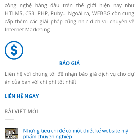
công nghệ hàng đầu trên thế giới hiện nay như
HTLM5, CS3, PHP, Ruby... Ngoài ra, WEBBG còn cung
cấp thêm các giải pháp cũng như dịch vụ chuyên về
Internet Marketing.
BÁO GIÁ
Liên hệ với chúng tôi để nhận báo giá dịch vụ cho dự
án của bạn với chi phí tốt nhất.
LIÊN HỆ NGAY
BÀI VIẾT MỚI
Những tiêu chí để có một thiết kế website mỹ
05
phẩm chuyên nghiệp
Th11