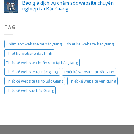
Báo giá dịch vụ chăm sóc website chuyên
17
nghiệp tại Bắc Giang
Th6
TAG
Chăm sóc website tại băc giang
thiet ke website bac giang
Thiet ke website Bac Ninh
Thiết kế website chuẩn seo tại bắc giang
Thiết kế website tại Bắc giang
Thiết kế website tại Bắc Ninh
Thiết kế website tại tp Bắc Giang
Thiết kế website yên dũng
Thiết kế webstie bắc Giang