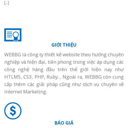
[...]
GIỚI THIỆU
WEBBG là công ty thiết kế website theo hướng chuyên
nghiệp và hiện đại, tiên phong trong việc áp dụng các
công nghệ hàng đầu trên thế giới hiện nay như
HTLM5, CS3, PHP, Ruby... Ngoài ra, WEBBG còn cung
cấp thêm các giải pháp cũng như dịch vụ chuyên về
Internet Marketing.
BÁO GIÁ