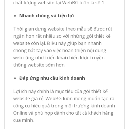
chất lượng website tại WebBG luôn là số 1.
Nhanh chóng và tiện lợi
Thời gian dựng website theo mẫu sẽ được rút
ngắn hơn rất nhiều so với những gói thiết kế
website còn lại. Điều này giúp bạn nhanh
chóng bắt tay vào việc hoàn thiện nội dung
web cũng như triển khai chiến lược truyền
thông website sớm hơn.
Đáp ứng nhu cầu kinh doanh
Lợi ích này chính là mục tiêu của gói thiết kế
website giá rẻ. WebBG luôn mong muốn tạo ra
công cụ hiệu quả trong môi trường kinh doanh
Online và phù hợp dành cho tất cả khách hàng
của mình.