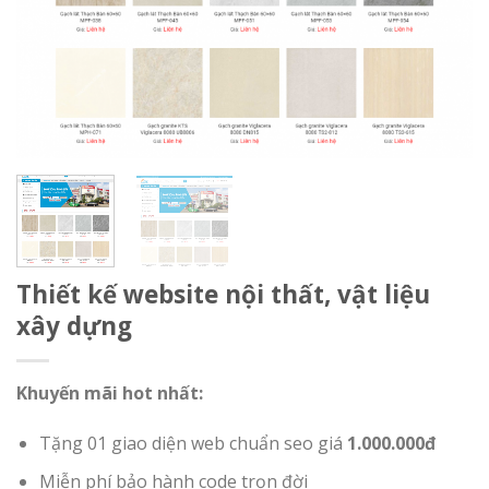
Thiết kế website nội thất, vật liệu
xây dựng
Khuyến mãi hot nhất:
Tặng 01 giao diện web chuẩn seo giá
1.000.000đ
Miễn phí bảo hành code trọn đời