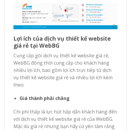
Lợi ích của dịch vụ thiết kế website
giá rẻ tại WebBG
Cung cấp gói dịch vụ thiết kế website giá rẻ,
WebBG đồng thời cung cấp cho khách hàng
nhiều lợi ích, bao gồm lợi ích trực tiếp từ dịch
vụ thiết kế website giá rẻ và nhiều lợi ích kèm
theo.
Giá thành phải chăng
Chi phí thấp là lực hút hấp dẫn khách hàng đến
với dịch vụ thiết kế website giá rẻ của WebBG.
Mặc dù giá rẻ nhưng bạn hãy cứ yên tâm rằng