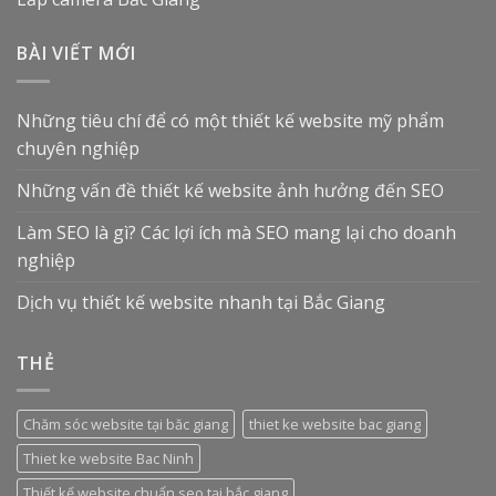
BÀI VIẾT MỚI
Những tiêu chí để có một thiết kế website mỹ phẩm
chuyên nghiệp
Những vấn đề thiết kế website ảnh hưởng đến SEO
Làm SEO là gì? Các lợi ích mà SEO mang lại cho doanh
nghiệp
Dịch vụ thiết kế website nhanh tại Bắc Giang
THẺ
Chăm sóc website tại băc giang
thiet ke website bac giang
Thiet ke website Bac Ninh
Thiết kế website chuẩn seo tại bắc giang