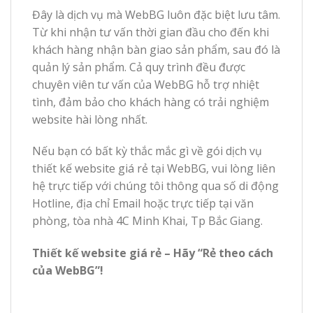
Đây là dịch vụ mà WebBG luôn đặc biệt lưu tâm.
Từ khi nhận tư vấn thời gian đầu cho đến khi
khách hàng nhận bàn giao sản phẩm, sau đó là
quản lý sản phẩm. Cả quy trình đều được
chuyên viên tư vấn của WebBG hỗ trợ nhiệt
tình, đảm bảo cho khách hàng có trải nghiệm
website hài lòng nhất.
Nếu bạn có bất kỳ thắc mắc gì về gói dịch vụ
thiết kế website giá rẻ tại WebBG, vui lòng liên
hệ trực tiếp với chúng tôi thông qua số di động
Hotline, địa chỉ Email hoặc trực tiếp tại văn
phòng, tòa nhà 4C Minh Khai, Tp Bắc Giang.
Thiết kế website giá rẻ – Hãy “Rẻ theo cách
của WebBG”!