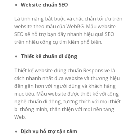
Website chuẩn SEO
Là tính năng bắt buộc và chắc chắn tối ưu trên
website theo mẫu của WebBG. Mẫu website
SEO sẽ hỗ trợ bạn đẩy nhanh hiệu quả SEO
trên nhiều công cụ tìm kiếm phổ biến.
Thiết kế chuẩn di động
Thiết kế website đúng chuẩn Responsive là
cách nhanh nhất đưa website và thương hiệu
đến gần hơn với người dùng và khách hàng
mục tiêu. Mẫu website được thiết kế với công
nghệ chuẩn di động, tương thích với mọi thiết
bị thông minh, thân thiện với mọi nền tảng
Web.
Dịch vụ hỗ trợ tận tâm