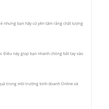
á rẻ nhưng bạn hãy cứ yên tâm rằng chất lượng
ại. Điều này giúp bạn nhanh chóng bắt tay vào
 quả trong môi trường kinh doanh Online và