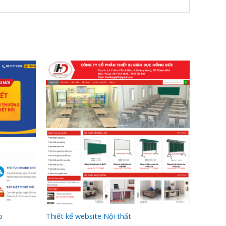
p
Thiết kế website Nội thất