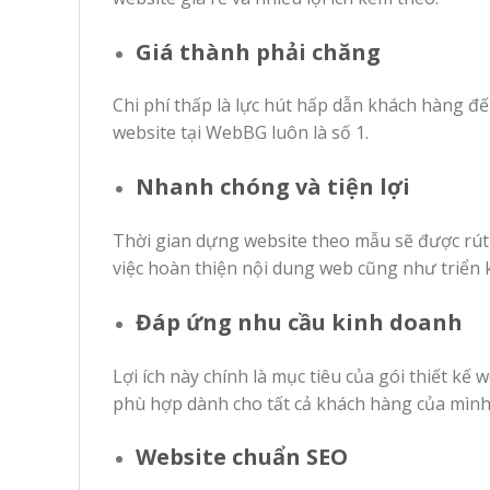
Giá thành phải chăng
Chi phí thấp là lực hút hấp dẫn khách hàng đế
website tại WebBG luôn là số 1.
Nhanh chóng và tiện lợi
Thời gian dựng website theo mẫu sẽ được rút 
việc hoàn thiện nội dung web cũng như triển 
Đáp ứng nhu cầu kinh doanh
Lợi ích này chính là mục tiêu của gói thiết 
phù hợp dành cho tất cả khách hàng của mình
Website chuẩn SEO