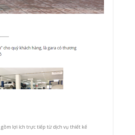
m lợi ích trực tiếp từ dịch vụ thiết kế