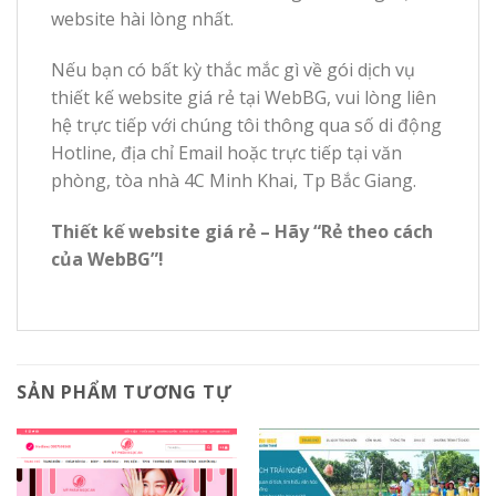
website hài lòng nhất.
Nếu bạn có bất kỳ thắc mắc gì về gói dịch vụ
thiết kế website giá rẻ tại WebBG, vui lòng liên
hệ trực tiếp với chúng tôi thông qua số di động
Hotline, địa chỉ Email hoặc trực tiếp tại văn
phòng, tòa nhà 4C Minh Khai, Tp Bắc Giang.
Thiết kế website giá rẻ – Hãy “Rẻ theo cách
của WebBG”!
SẢN PHẨM TƯƠNG TỰ