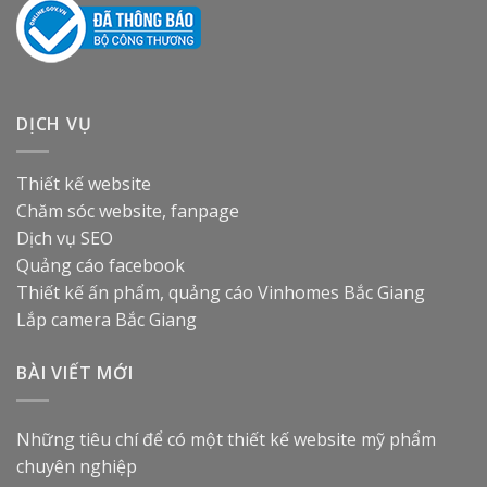
DỊCH VỤ
Thiết kế website
Chăm sóc website, fanpage
Dịch vụ SEO
Quảng cáo facebook
Thiết kế ấn phẩm, quảng cáo
Vinhomes Bắc Giang
Lắp camera Bắc Giang
BÀI VIẾT MỚI
Những tiêu chí để có một thiết kế website mỹ phẩm
chuyên nghiệp