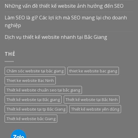
Những vấn đề thiết kế website ảnh hưởng đến SEO
Làm SEO là gì? Các lợi ích mà SEO mang lại cho doanh
nghiệp
Dịch vụ thiết kế website nhanh tại Bắc Giang
THẺ
Chăm sóc website tại băc giang
thiet ke website bac giang
Thiet ke website Bac Ninh
Thiết kế website chuẩn seo tại bắc giang
Thiết kế website tại Bắc giang
Thiết kế website tại Bắc Ninh
Thiết kế website tại tp Bắc Giang
Thiết kế website yên dũng
Thiết kế webstie bắc Giang