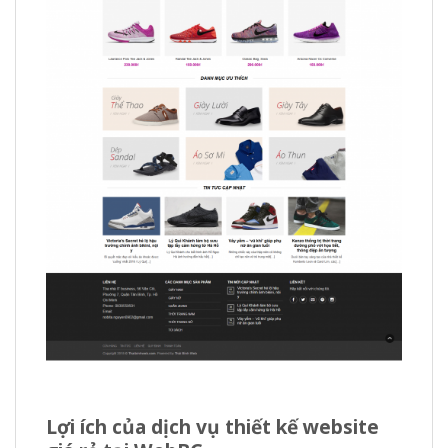
Lợi ích của dịch vụ thiết kế website