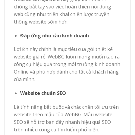
chóng bắt tay vào việc hoàn thiện nội dung
web cũng như triển khai chiến lược truyền
thông website sớm hơn.
Đáp ứng nhu cầu kinh doanh
Lợi ích này chính là mục tiêu của gói thiết kế
website giá rẻ. WebBG luôn mong muốn tạo ra
công cụ hiệu quả trong môi trường kinh doanh
Online và phù hợp dành cho tất cả khách hàng
của mình.
Website chuẩn SEO
Là tính năng bắt buộc và chắc chắn tối ưu trên
website theo mẫu của WebBG. Mẫu website
SEO sẽ hỗ trợ bạn đẩy nhanh hiệu quả SEO
trên nhiều công cụ tìm kiếm phổ biến.