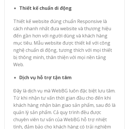
Thiết kế chuẩn di động
Thiết kế website đúng chuẩn Responsive là
cách nhanh nhất đưa website và thương hiệu
đến gần hơn với người dùng và khách hàng
mục tiêu. Mẫu website được thiết kế với công
nghệ chuẩn di động, tương thích với mọi thiết
bị thông minh, thân thiện với mọi nền tảng
Web.
Dịch vụ hỗ trợ tận tâm
Đây là dịch vụ mà WebBG luôn đặc biệt lưu tâm.
Từ khi nhận tư vấn thời gian đầu cho đến khi
khách hàng nhận bàn giao sản phẩm, sau đó là
quản lý sản phẩm. Cả quy trình đều được
chuyên viên tư vấn của WebBG hỗ trợ nhiệt
tình, đảm bảo cho khách hàng có trải nghiệm