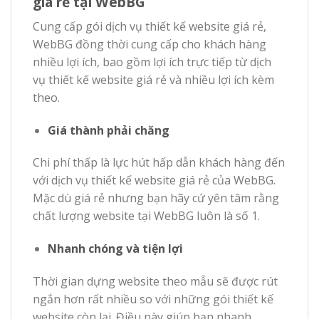
giá rẻ tại WebBG
Cung cấp gói dịch vụ thiết kế website giá rẻ,
WebBG đồng thời cung cấp cho khách hàng
nhiều lợi ích, bao gồm lợi ích trực tiếp từ dịch
vụ thiết kế website giá rẻ và nhiều lợi ích kèm
theo.
Giá thành phải chăng
Chi phí thấp là lực hút hấp dẫn khách hàng đến
với dịch vụ thiết kế website giá rẻ của WebBG.
Mặc dù giá rẻ nhưng bạn hãy cứ yên tâm rằng
chất lượng website tại WebBG luôn là số 1.
Nhanh chóng và tiện lợi
Thời gian dựng website theo mẫu sẽ được rút
ngắn hơn rất nhiều so với những gói thiết kế
website còn lại. Điều này giúp bạn nhanh