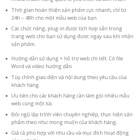
Thời gian hoàn thiện sản phẩm cực nhanh, chỉ từ
24h – 48h cho một mẫu web của bạn
Các chức năng, plug-in được tích hợp sẵn trong
trang web cho bạn sử dụng được ngay sau khi nhận
sản phẩm.
Hướng dẫn sử dụng + hỗ trợ web chi tiết. Có file
Word và video hướng dẫn.
Tùy chỉnh giao diện và nội dung theo yêu cầu của
khách hàng.
Ưu tiên cho các khách hàng cần làm gói nhiều mẫu
web cùng một lúc.
Đôi ngũ lập trình viên chuyên nghiệp, thực hiện sản
phẩm theo như mong muốn của khách hàng.
Giá cả phù hợp với nhu cầu và mục đích hoạt động