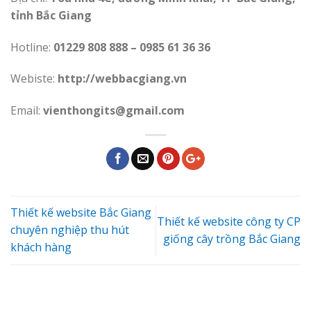
tỉnh Bắc Giang
Hotline:
01229 808 888 – 0985 61 36 36
Webiste:
http://webbacgiang.vn
Email:
vienthongits@gmail.com
Thiết kế website Bắc Giang
Thiết kế website công ty CP
chuyên nghiệp thu hút
giống cây trồng Bắc Giang
khách hàng