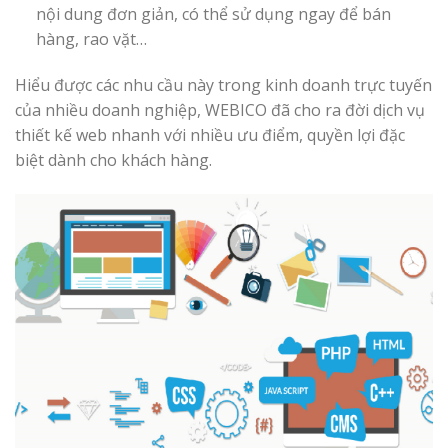
nội dung đơn giản, có thể sử dụng ngay để bán
hàng, rao vặt…
Hiểu được các nhu cầu này trong kinh doanh trực tuyến
của nhiều doanh nghiệp, WEBICO đã cho ra đời dịch vụ
thiết kế web nhanh với nhiều ưu điểm, quyền lợi đặc
biệt dành cho khách hàng.