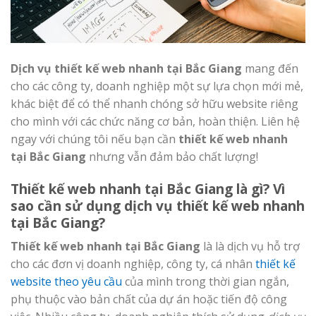
Dịch vụ thiết kế web nhanh tại Bắc Giang
mang đến
cho các công ty, doanh nghiệp một sự lựa chọn mới mẻ,
khác biệt để có thể nhanh chóng sở hữu website riêng
cho mình với các chức năng cơ bản, hoàn thiện. Liên hệ
ngay với chúng tôi nếu bạn cần
thiết kế web nhanh
tại Bắc Giang
nhưng vẫn đảm bảo chất lượng!
Thiết kế web nhanh tại Bắc Giang là gì? Vì
sao cần sử dụng dịch vụ thiết kế web nhanh
tại Bắc Giang?
Thiết kế web nhanh tại Bắc Giang
là là dịch vụ hỗ trợ
cho các đơn vị doanh nghiệp, công ty, cá nhân
thiết kế
website theo yêu cầu
của mình trong thời gian ngắn,
phụ thuộc vào bản chất của dự án hoặc tiến độ công