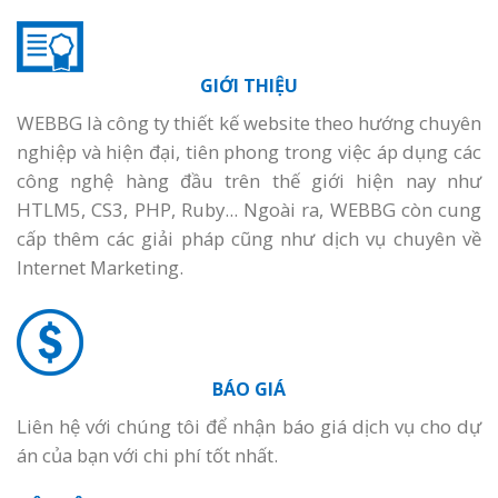
GIỚI THIỆU
WEBBG là công ty thiết kế website theo hướng chuyên
nghiệp và hiện đại, tiên phong trong việc áp dụng các
công nghệ hàng đầu trên thế giới hiện nay như
HTLM5, CS3, PHP, Ruby... Ngoài ra, WEBBG còn cung
cấp thêm các giải pháp cũng như dịch vụ chuyên về
Internet Marketing.
BÁO GIÁ
Liên hệ với chúng tôi để nhận báo giá dịch vụ cho dự
án của bạn với chi phí tốt nhất.