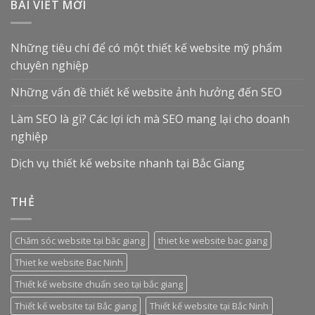
BÀI VIẾT MỚI
Những tiêu chí để có một thiết kế website mỹ phẩm
chuyên nghiệp
Những vấn đề thiết kế website ảnh hưởng đến SEO
Làm SEO là gì? Các lợi ích mà SEO mang lại cho doanh
nghiệp
Dịch vụ thiết kế website nhanh tại Bắc Giang
THẺ
Chăm sóc website tại băc giang
thiet ke website bac giang
Thiet ke website Bac Ninh
Thiết kế website chuẩn seo tại bắc giang
Thiết kế website tại Bắc giang
Thiết kế website tại Bắc Ninh