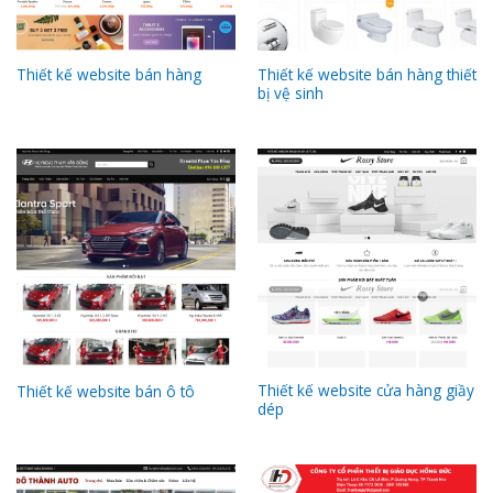
Thiết kế website bán hàng thiết
Thiết kế website bán hàng
bị vệ sinh
Thiết kế website cửa hàng giầy
Thiết kế website bán ô tô
dép