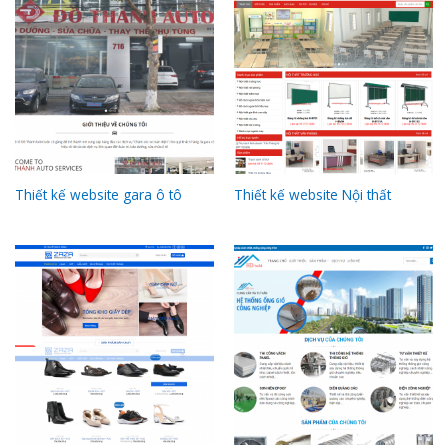
Thiết kế website gara ô tô
Thiết kế website Nội thất