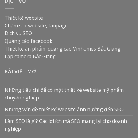
DỊCH VỤ
Thiết kế website
Chăm sóc website, fanpage
Dịch vụ SEO
Quảng cáo facebook
Thiết kế ấn phẩm, quảng cáo
Vinhomes Bắc Giang
Lắp camera Bắc Giang
BÀI VIẾT MỚI
Những tiêu chí để có một thiết kế website mỹ phẩm
chuyên nghiệp
Những vấn đề thiết kế website ảnh hưởng đến SEO
Làm SEO là gì? Các lợi ích mà SEO mang lại cho doanh
nghiệp