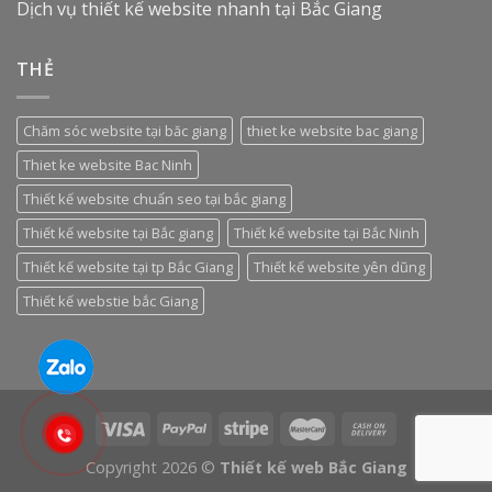
Dịch vụ thiết kế website nhanh tại Bắc Giang
THẺ
Chăm sóc website tại băc giang
thiet ke website bac giang
Thiet ke website Bac Ninh
Thiết kế website chuẩn seo tại bắc giang
Thiết kế website tại Bắc giang
Thiết kế website tại Bắc Ninh
Thiết kế website tại tp Bắc Giang
Thiết kế website yên dũng
Thiết kế webstie bắc Giang
Copyright 2026 ©
Thiết kế web Bắc Giang