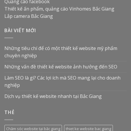
Quảng cáo facebook
Thiết kế ấn phẩm, quảng cáo
Vinhomes Bắc Giang
Lắp camera Bắc Giang
BÀI VIẾT MỚI
Những tiêu chí để có một thiết kế website mỹ phẩm
chuyên nghiệp
Những vấn đề thiết kế website ảnh hưởng đến SEO
Làm SEO là gì? Các lợi ích mà SEO mang lại cho doanh
nghiệp
Dịch vụ thiết kế website nhanh tại Bắc Giang
THẺ
Chăm sóc website tại băc giang
thiet ke website bac giang