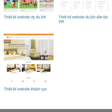
Thiết kế website du lịch dân tộc
Thiết kế website cty du lịch
việt
Thiết kế website khách sạn